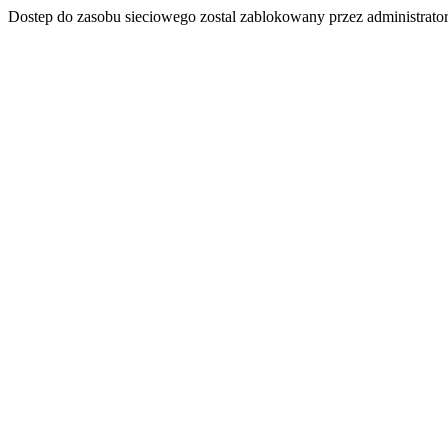
Dostep do zasobu sieciowego zostal zablokowany przez administrator